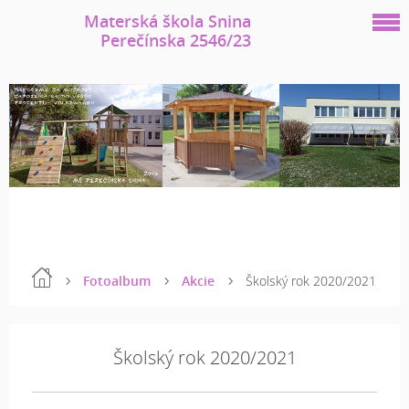
Materská škola Snina
Perečínska 2546/23
Fotoalbum
Akcie
Školský rok 2020/2021
Školský rok 2020/2021