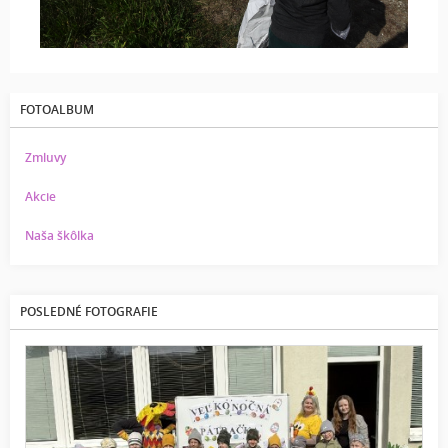
FOTOALBUM
Zmluvy
Akcie
Naša škôlka
POSLEDNÉ FOTOGRAFIE