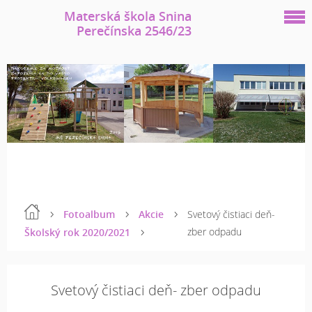
Materská škola Snina
Perečínska 2546/23
Fotoalbum
Akcie
Svetový čistiaci deň-
zber odpadu
Školský rok 2020/2021
Svetový čistiaci deň- zber odpadu