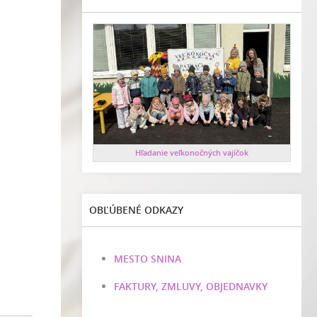
Hľadanie veľkonočných vajíčok
OBĽÚBENÉ ODKAZY
MESTO SNINA
FAKTURY, ZMLUVY, OBJEDNAVKY