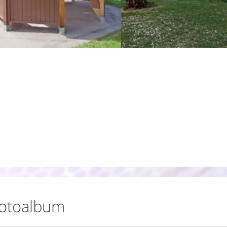
otoalbum