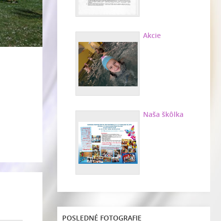
Akcie
Naša škôlka
POSLEDNÉ FOTOGRAFIE