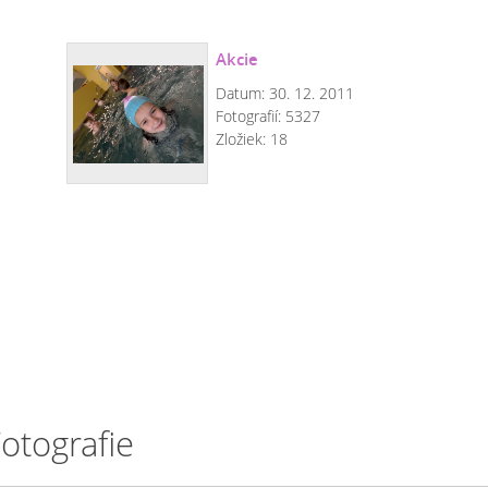
Akcie
Datum:
30. 12. 2011
Fotografií:
5327
Zložiek:
18
otografie