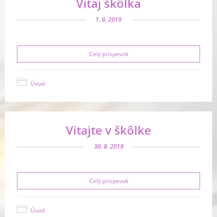
Vitaj škôlka
1. 9. 2019
Celý príspevok
Úvod
Vitajte v škôlke
30. 8. 2019
Celý príspevok
Úvod