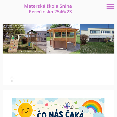
Materská škola Snina
Perečínska 2546/23