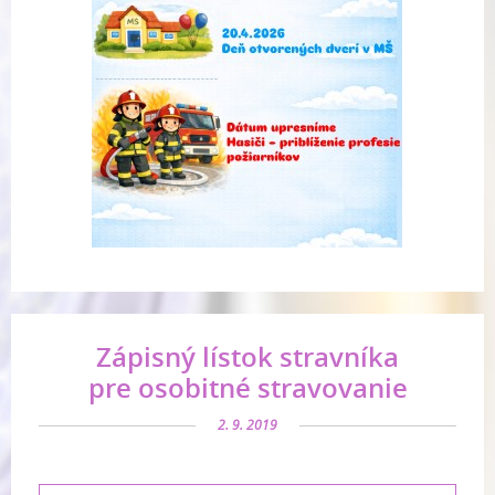
Zápisný lístok stravníka
pre osobitné stravovanie
2. 9. 2019