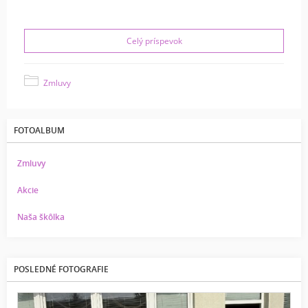
Celý príspevok
Zmluvy
FOTOALBUM
Zmluvy
Akcie
Naša škôlka
POSLEDNÉ FOTOGRAFIE