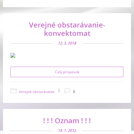
Verejné obstarávanie-
konvektomat
12. 3. 2018
Celý príspevok
|
Verejné obstarávanie
0
! ! ! Oznam ! ! !
19. 1. 2012