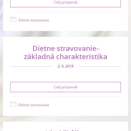
Celý príspevok
Diétne stravovanie
Dietne stravovanie-
základná charakteristika
2. 9. 2019
Celý príspevok
Diétne stravovanie