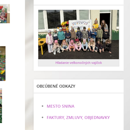
Hľadanie veľkonočných vajíčok
OBĽÚBENÉ ODKAZY
MESTO SNINA
FAKTURY, ZMLUVY, OBJEDNAVKY