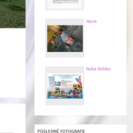
Akcie
Naša škôlka
POSLEDNÉ FOTOGRAFIE