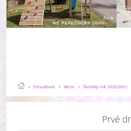
Fotoalbum
Akcie
Školský rok 2020/2021
Prvé dn