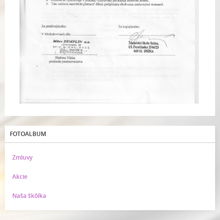
FOTOALBUM
Zmluvy
Akcie
Naša škôlka