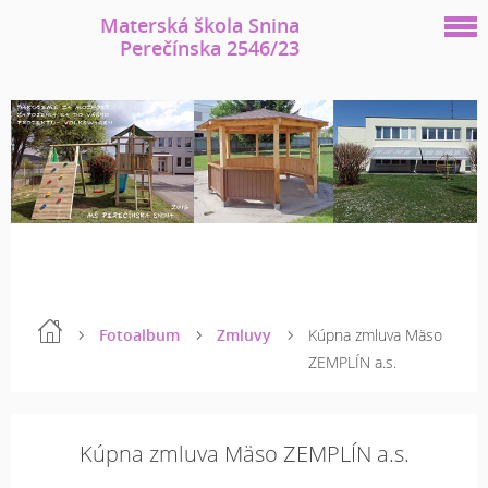
Materská škola Snina
Perečínska 2546/23
Fotoalbum
Zmluvy
Kúpna zmluva Mäso
ZEMPLÍN a.s.
Kúpna zmluva Mäso ZEMPLÍN a.s.