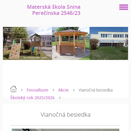
Materská škola Snina
Perečínska 2546/23
Fotoalbum
Akcie
Vianočná besiedka
Školský rok 2025/2026
Vianočná besiedka