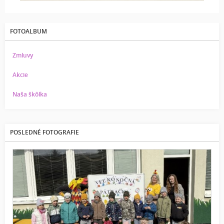
FOTOALBUM
Zmluvy
Akcie
Naša škôlka
POSLEDNÉ FOTOGRAFIE