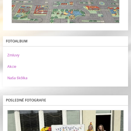
FOTOALBUM
Zmluvy
Akcie
Naša škôlka
POSLEDNÉ FOTOGRAFIE