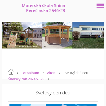
Materská škola Snina
Perečínska 2546/23
Fotoalbum
Akcie
Svetový deň detí
Školský rok 2024/2025
Svetový deň detí