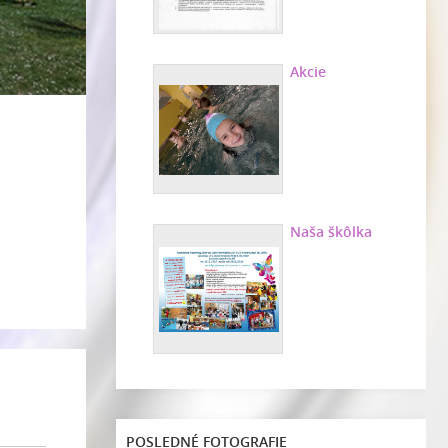
Akcie
Naša škôlka
POSLEDNÉ FOTOGRAFIE