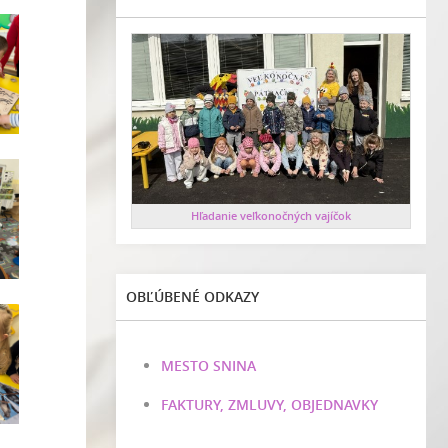
Hľadanie veľkonočných vajíčok
OBĽÚBENÉ ODKAZY
MESTO SNINA
FAKTURY, ZMLUVY, OBJEDNAVKY