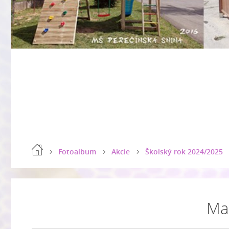
Fotoalbum
Akcie
Školský rok 2024/2025
Mal