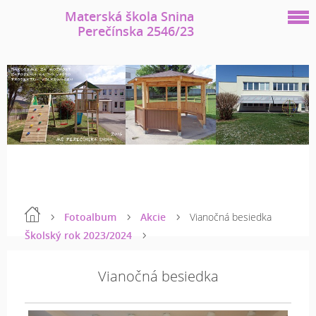
Materská škola Snina
Perečínska 2546/23
Fotoalbum
Akcie
Vianočná besiedka
Školský rok 2023/2024
Vianočná besiedka