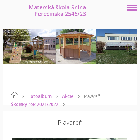
Materská škola Snina
Perečínska 2546/23
Fotoalbum
Akcie
Plaváreň
Školský rok 2021/2022
Plaváreň