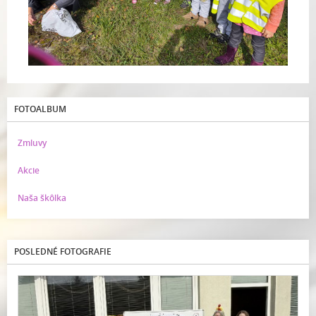
FOTOALBUM
Zmluvy
Akcie
Naša škôlka
POSLEDNÉ FOTOGRAFIE