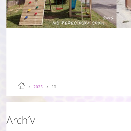
2025
10
Archív