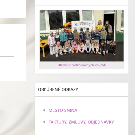
Hľadanie veľkonočných vajíčok
OBĽÚBENÉ ODKAZY
MESTO SNINA
FAKTURY, ZMLUVY, OBJEDNAVKY