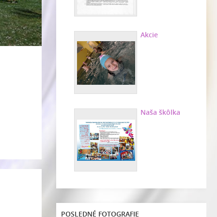
Akcie
Naša škôlka
POSLEDNÉ FOTOGRAFIE