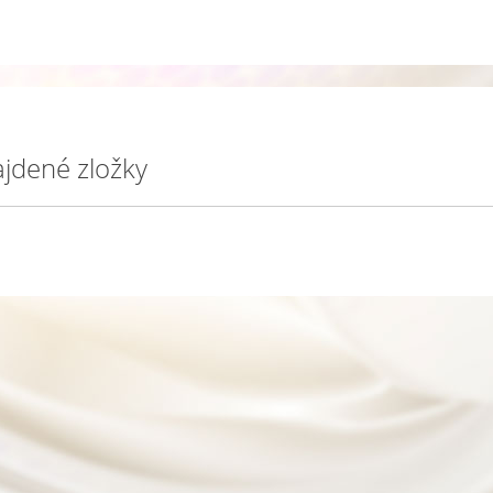
jdené zložky